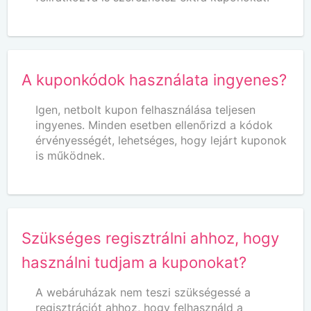
A kuponkódok használata ingyenes?
Igen, netbolt kupon felhasználása teljesen
ingyenes. Minden esetben ellenőrizd a kódok
érvényességét, lehetséges, hogy lejárt kuponok
is működnek.
Szükséges regisztrálni ahhoz, hogy
használni tudjam a kuponokat?
A webáruházak nem teszi szükségessé a
regisztrációt ahhoz, hogy felhasználd a