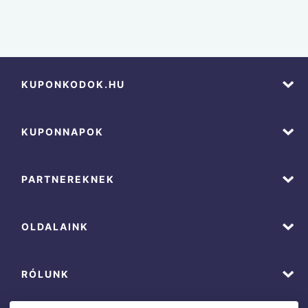
KUPONKODOK.HU
KUPONNAPOK
PARTNEREKNEK
OLDALAINK
RÓLUNK