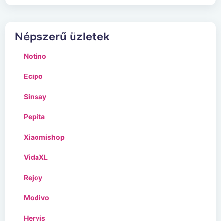
Népszerű üzletek
Notino
Ecipo
Sinsay
Pepita
Xiaomishop
VidaXL
Rejoy
Modivo
Hervis