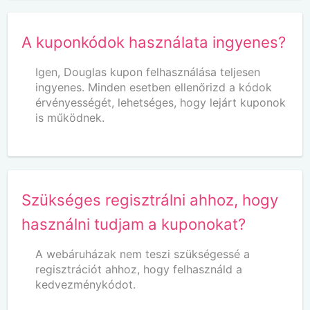
A kuponkódok használata ingyenes?
Igen, Douglas kupon felhasználása teljesen
ingyenes. Minden esetben ellenőrizd a kódok
érvényességét, lehetséges, hogy lejárt kuponok
is működnek.
Szükséges regisztrálni ahhoz, hogy
használni tudjam a kuponokat?
A webáruházak nem teszi szükségessé a
regisztrációt ahhoz, hogy felhasználd a
kedvezménykódot.