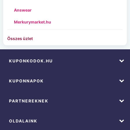
Answear
Merkurymarket.hu
Összes üzlet
KUPONKODOK.HU
KUPONNAPOK
PARTNEREKNEK
OLDALAINK