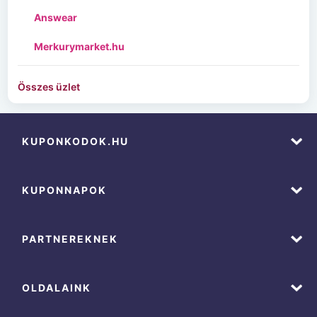
Answear
Merkurymarket.hu
Összes üzlet
KUPONKODOK.HU
KUPONNAPOK
PARTNEREKNEK
OLDALAINK