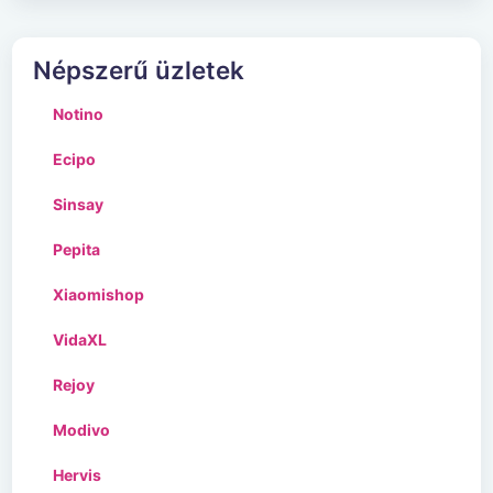
Népszerű üzletek
Notino
Ecipo
Sinsay
Pepita
Xiaomishop
VidaXL
Rejoy
Modivo
Hervis