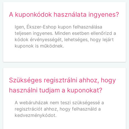
A kuponkódok használata ingyenes?
Igen, Ékszer-Eshop kupon felhasználása
teljesen ingyenes. Minden esetben ellenőrizd a
kódok érvényességét, lehetséges, hogy lejárt
kuponok is működnek.
Szükséges regisztrálni ahhoz, hogy
használni tudjam a kuponokat?
A webáruházak nem teszi szükségessé a
regisztrációt ahhoz, hogy felhasználd a
kedvezménykódot.