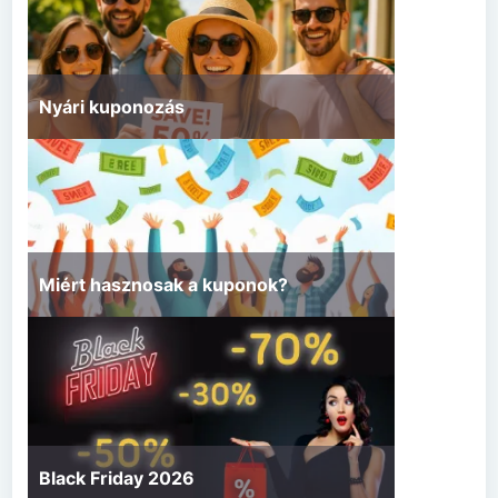
Nyári kuponozás
Miért hasznosak a kuponok?
Black Friday 2026