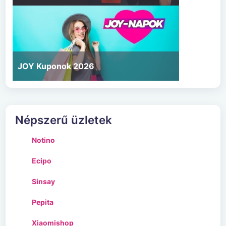
JOY Kuponok 2026
Népszerű üzletek
Notino
Ecipo
Sinsay
Pepita
Xiaomishop