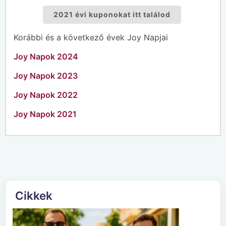
2021 évi kuponokat itt találod
Korábbi és a következő évek Joy Napjai
Joy Napok 2024
Joy Napok 2023
Joy Napok 2022
Joy Napok 2021
Cikkek