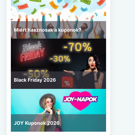
Miért hasznosak a kuponok?
Black Friday 2026
JOY Kuponok 2026