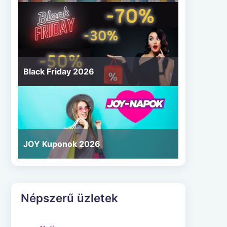
Black Friday 2026
JOY Kuponok 2026
Népszerű üzletek