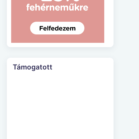
Támogatott