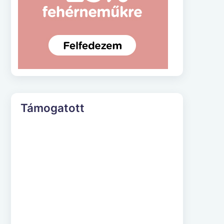
Támogatott