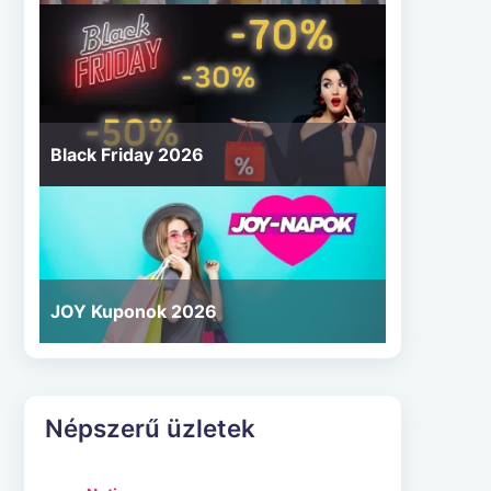
Black Friday 2026
JOY Kuponok 2026
Népszerű üzletek