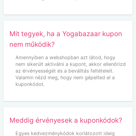
Mit tegyek, ha a Yogabazaar kupon
nem működik?
Amennyiben a webshopban azt látod, hogy
nem sikerült aktiválni a kupont, akkor ellenőrizd
az érvényességét és a beválltás feltételeit.
Valamin nézd meg, hogy nem gépelted el a
kuponkódot.
Meddig érvényesek a kuponkódok?
Egyes kedvezménykódok korlátozott ideig