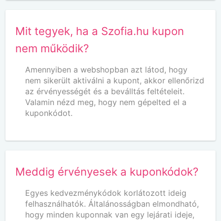
Mit tegyek, ha a Szofia.hu kupon
nem működik?
Amennyiben a webshopban azt látod, hogy
nem sikerült aktiválni a kupont, akkor ellenőrizd
az érvényességét és a beválltás feltételeit.
Valamin nézd meg, hogy nem gépelted el a
kuponkódot.
Meddig érvényesek a kuponkódok?
Egyes kedvezménykódok korlátozott ideig
felhasználhatók. Általánosságban elmondható,
hogy minden kuponnak van egy lejárati ideje,