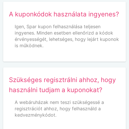
A kuponkódok használata ingyenes?
Igen, Spar kupon felhasználása teljesen
ingyenes. Minden esetben ellenőrizd a kódok
érvényességét, lehetséges, hogy lejárt kuponok
is működnek.
Szükséges regisztrálni ahhoz, hogy
használni tudjam a kuponokat?
A webáruházak nem teszi szükségessé a
regisztrációt ahhoz, hogy felhasználd a
kedvezménykódot.