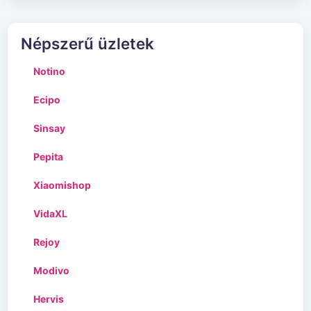
Népszerű üzletek
Notino
Ecipo
Sinsay
Pepita
Xiaomishop
VidaXL
Rejoy
Modivo
Hervis