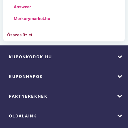
Answear
Merkurymarket.hu
Összes üzlet
KUPONKODOK.HU
KUPONNAPOK
PARTNEREKNEK
OLDALAINK