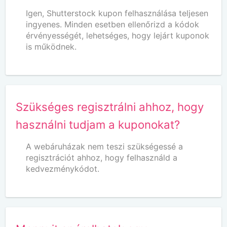
Igen, Shutterstock kupon felhasználása teljesen
ingyenes. Minden esetben ellenőrizd a kódok
érvényességét, lehetséges, hogy lejárt kuponok
is működnek.
Szükséges regisztrálni ahhoz, hogy
használni tudjam a kuponokat?
A webáruházak nem teszi szükségessé a
regisztrációt ahhoz, hogy felhasználd a
kedvezménykódot.