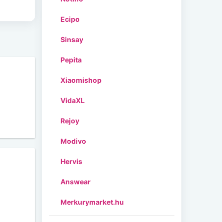
Ecipo
Sinsay
Pepita
Xiaomishop
VidaXL
Rejoy
Modivo
Hervis
Answear
Merkurymarket.hu