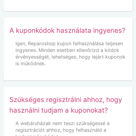
A kuponkódok használata ingyenes?
Igen, Reparoshop kupon felhasználása teljesen
ingyenes. Minden esetben ellenőrizd a kódok
érvényességét, lehetséges, hogy lejárt kuponok
is működnek.
Szükséges regisztrálni ahhoz, hogy
használni tudjam a kuponokat?
A webáruházak nem teszi szükségessé a
regisztrációt ahhoz, hogy felhasználd a