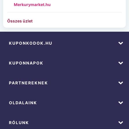
Merkurymarket.hu
Összes üzlet
KUPONKODOK.HU
KUPONNAPOK
PARTNEREKNEK
OLDALAINK
RÓLUNK