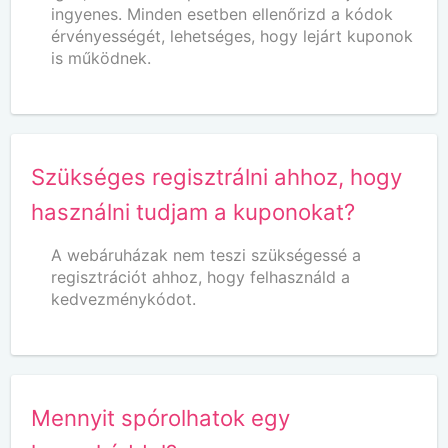
ingyenes. Minden esetben ellenőrizd a kódok
érvényességét, lehetséges, hogy lejárt kuponok
is működnek.
Szükséges regisztrálni ahhoz, hogy
használni tudjam a kuponokat?
A webáruházak nem teszi szükségessé a
regisztrációt ahhoz, hogy felhasználd a
kedvezménykódot.
Mennyit spórolhatok egy