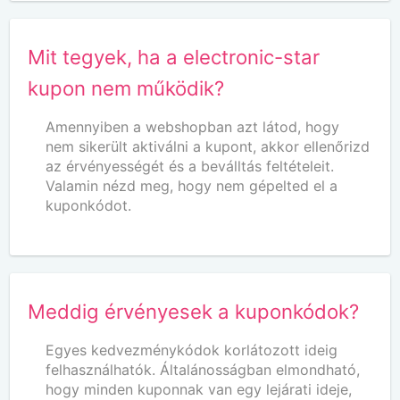
Mit tegyek, ha a electronic-star
kupon nem működik?
Amennyiben a webshopban azt látod, hogy
nem sikerült aktiválni a kupont, akkor ellenőrizd
az érvényességét és a beválltás feltételeit.
Valamin nézd meg, hogy nem gépelted el a
kuponkódot.
Meddig érvényesek a kuponkódok?
Egyes kedvezménykódok korlátozott ideig
felhasználhatók. Általánosságban elmondható,
hogy minden kuponnak van egy lejárati ideje,