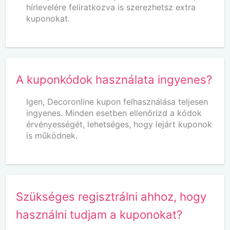
hírlevelére feliratkozva is szerezhetsz extra
kuponokat.
A kuponkódok használata ingyenes?
Igen, Decoronline kupon felhasználása teljesen
ingyenes. Minden esetben ellenőrizd a kódok
érvényességét, lehetséges, hogy lejárt kuponok
is működnek.
Szükséges regisztrálni ahhoz, hogy
használni tudjam a kuponokat?