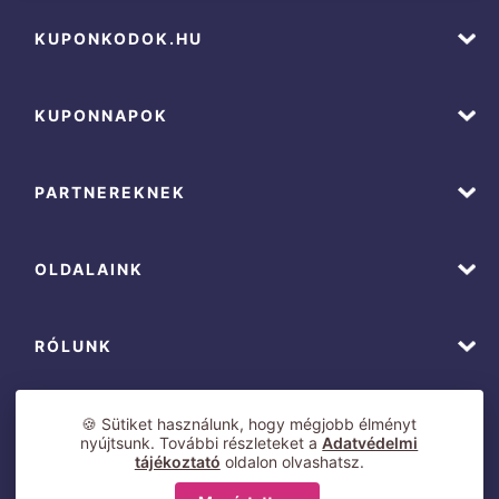
KUPONKODOK.HU
KUPONNAPOK
PARTNEREKNEK
OLDALAINK
RÓLUNK
🍪 Sütiket használunk, hogy mégjobb élményt
nyújtsunk. További részleteket a
Adatvédelmi
tájékoztató
oldalon olvashatsz.