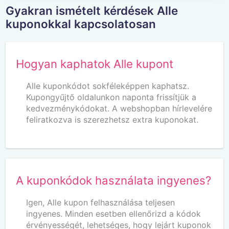
Gyakran ismételt kérdések Alle
kuponokkal kapcsolatosan
Hogyan kaphatok Alle kupont
Alle kuponkódot sokféleképpen kaphatsz.
Kupongyűjtő oldalunkon naponta frissítjük a
kedvezménykódokat. A webshopban hírlevelére
feliratkozva is szerezhetsz extra kuponokat.
A kuponkódok használata ingyenes?
Igen, Alle kupon felhasználása teljesen
ingyenes. Minden esetben ellenőrizd a kódok
érvényességét, lehetséges, hogy lejárt kuponok