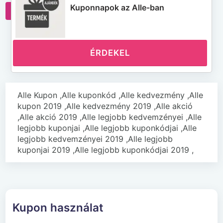
Kuponnapok az Alle-ban
Alle weboldala
ÉRDEKEL
Alle Kupon ,Alle kuponkód ,Alle kedvezmény ,Alle
kupon 2019 ,Alle kedvezmény 2019 ,Alle akció
,Alle akció 2019 ,Alle legjobb kedvemzényei ,Alle
legjobb kuponjai ,Alle legjobb kuponkódjai ,Alle
legjobb kedvemzényei 2019 ,Alle legjobb
kuponjai 2019 ,Alle legjobb kuponkódjai 2019 ,
Kupon használat