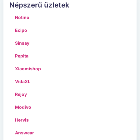
Népszerű üzletek
Notino
Ecipo
Sinsay
Pepita
Xiaomishop
VidaXL
Rejoy
Modivo
Hervis
Answear