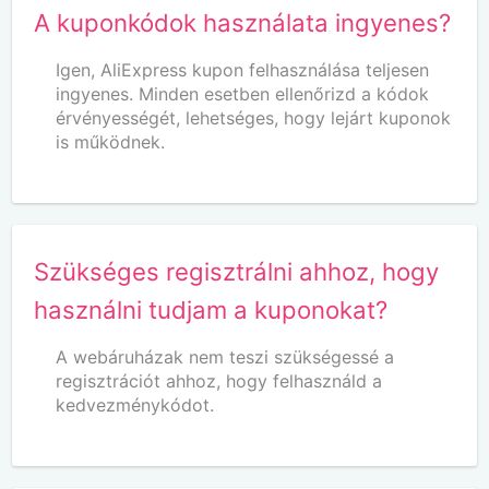
A kuponkódok használata ingyenes?
Igen, AliExpress kupon felhasználása teljesen
ingyenes. Minden esetben ellenőrizd a kódok
érvényességét, lehetséges, hogy lejárt kuponok
is működnek.
Szükséges regisztrálni ahhoz, hogy
használni tudjam a kuponokat?
A webáruházak nem teszi szükségessé a
regisztrációt ahhoz, hogy felhasználd a
kedvezménykódot.