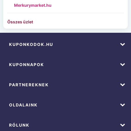
Merkurymarket.hu
Összes üzlet
KUPONKODOK.HU
KUPONNAPOK
PARTNEREKNEK
OLDALAINK
RÓLUNK