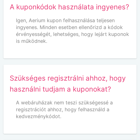
A kuponkódok használata ingyenes?
Igen, Aerium kupon felhasználása teljesen
ingyenes. Minden esetben ellenőrizd a kódok
érvényességét, lehetséges, hogy lejárt kuponok
is működnek.
Szükséges regisztrálni ahhoz, hogy
használni tudjam a kuponokat?
A webáruházak nem teszi szükségessé a
regisztrációt ahhoz, hogy felhasználd a
kedvezménykódot.