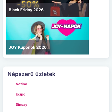
Black Friday 2026
JOY Kuponok 2026
Népszerű üzletek
Notino
Ecipo
Sinsay